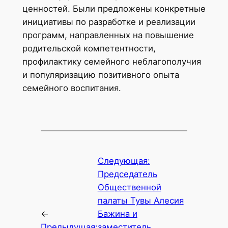
ценностей. Были предложены конкретные
инициативы по разработке и реализации
программ, направленных на повышение
родительской компетентности,
профилактику семейного неблагополучия
и популяризацию позитивного опыта
семейного воспитания.
Следующая:
Председатель
Общественной
палаты Тувы Алесия
←
Бажина и
Предыдущая:
заместитель