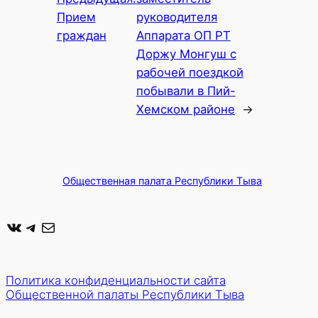
Прием
руководителя
граждан
Аппарата ОП РТ
Доржу Монгуш с
рабочей поездкой
побывали в Пий-
Хемском районе
→
Общественная палата Республики Тыва
ВКонтакте
Telegram
Почта
Политика конфиденциальности сайта
Общественной палаты Республики Тыва