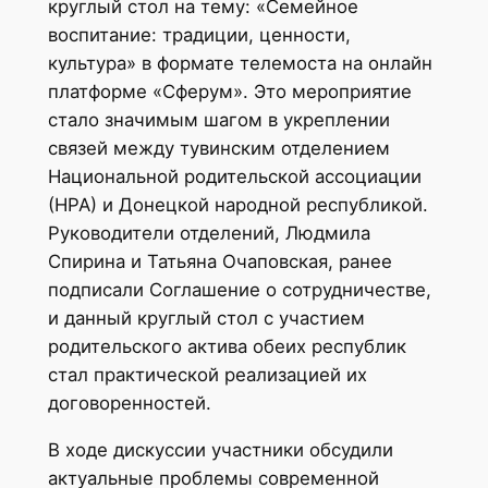
круглый стол на тему: «Семейное
воспитание: традиции, ценности,
культура» в формате телемоста на онлайн
платформе «Сферум». Это мероприятие
стало значимым шагом в укреплении
связей между тувинским отделением
Национальной родительской ассоциации
(НРА) и Донецкой народной республикой.
Руководители отделений, Людмила
Спирина и Татьяна Очаповская, ранее
подписали Соглашение о сотрудничестве,
и данный круглый стол с участием
родительского актива обеих республик
стал практической реализацией их
договоренностей.
В ходе дискуссии участники обсудили
актуальные проблемы современной