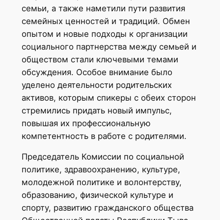
семьи, а также наметили пути развития
семейных ценностей и традиций. Обмен
опытом и новые подходы к организации
социального партнерства между семьей и
обществом стали ключевыми темами
обсуждения. Особое внимание было
уделено деятельности родительских
активов, которым спикеры с обеих сторон
стремились придать новый импульс,
повышая их профессиональную
компетентность в работе с родителями.
Председатель Комиссии по социальной
политике, здравоохранению, культуре,
молодежной политике и волонтерству,
образованию, физической культуре и
спорту, развитию гражданского общества