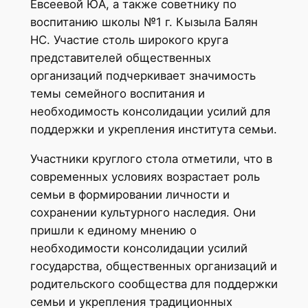
Евсеевой ЮА, а также советнику по
воспитанию школы №1 г. Кызыла Балян
НС. Участие столь широкого круга
представителей общественных
организаций подчеркивает значимость
темы семейного воспитания и
необходимость консолидации усилий для
поддержки и укрепления института семьи.
Участники круглого стола отметили, что в
современных условиях возрастает роль
семьи в формировании личности и
сохранении культурного наследия. Они
пришли к единому мнению о
необходимости консолидации усилий
государства, общественных организаций и
родительского сообщества для поддержки
семьи и укрепления традиционных