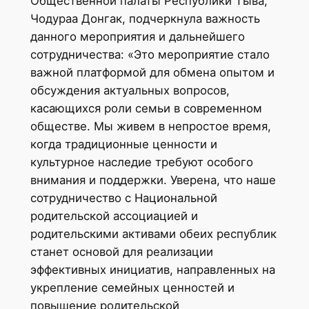
Общественной палаты Республики Тыва,
Чодураа Донгак, подчеркнула важность
данного мероприятия и дальнейшего
сотрудничества: «Это мероприятие стало
важной платформой для обмена опытом и
обсуждения актуальных вопросов,
касающихся роли семьи в современном
обществе. Мы живем в непростое время,
когда традиционные ценности и
культурное наследие требуют особого
внимания и поддержки. Уверена, что наше
сотрудничество с Национальной
родительской ассоциацией и
родительскими активами обеих республик
станет основой для реализации
эффективных инициатив, направленных на
укрепление семейных ценностей и
повышение родительской