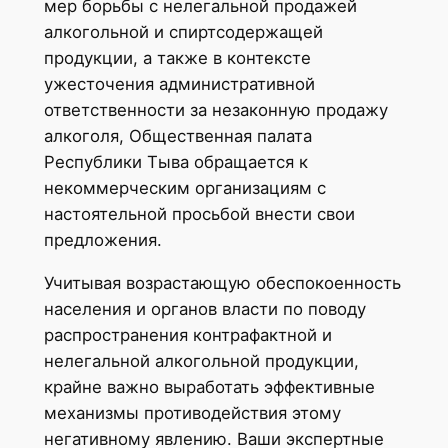
мер борьбы с нелегальной продажей
алкогольной и спиртсодержащей
продукции, а также в контексте
ужесточения административной
ответственности за незаконную продажу
алкоголя, Общественная палата
Республики Тыва обращается к
некоммерческим организациям с
настоятельной просьбой внести свои
предложения.
Учитывая возрастающую обеспокоенность
населения и органов власти по поводу
распространения контрафактной и
нелегальной алкогольной продукции,
крайне важно выработать эффективные
механизмы противодействия этому
негативному явлению. Ваши экспертные