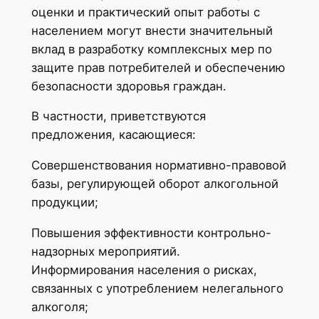
оценки и практический опыт работы с
населением могут внести значительный
вклад в разработку комплексных мер по
защите прав потребителей и обеспечению
безопасности здоровья граждан.
В частности, приветствуются
предложения, касающиеся:
Совершенствования нормативно-правовой
базы, регулирующей оборот алкогольной
продукции;
Повышения эффективности контрольно-
надзорных мероприятий.
Информирования населения о рисках,
связанных с употреблением нелегального
алкоголя;