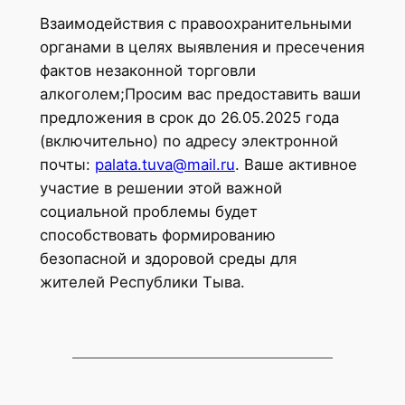
Взаимодействия с правоохранительными
органами в целях выявления и пресечения
фактов незаконной торговли
алкоголем;Просим вас предоставить ваши
предложения в срок до 26.05.2025 года
(включительно) по адресу электронной
почты:
palata.tuva@mail.ru
. Ваше активное
участие в решении этой важной
социальной проблемы будет
способствовать формированию
безопасной и здоровой среды для
жителей Республики Тыва.