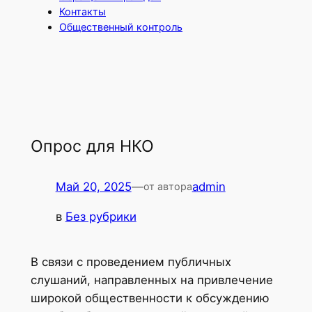
Контакты
Общественный контроль
Опрос для НКО
Май 20, 2025
—
admin
от автора
в
Без рубрики
В связи с проведением публичных
слушаний, направленных на привлечение
широкой общественности к обсуждению