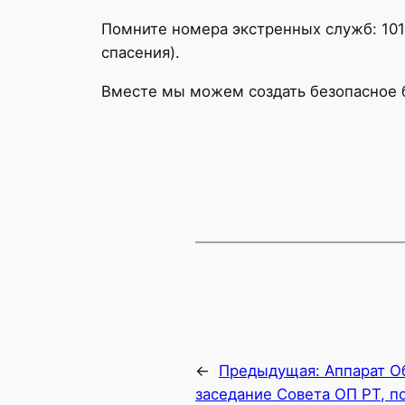
Помните номера экстренных служб: 101 
спасения).
Вместе мы можем создать безопасное б
←
Предыдущая:
Аппарат О
заседание Совета ОП РТ, 