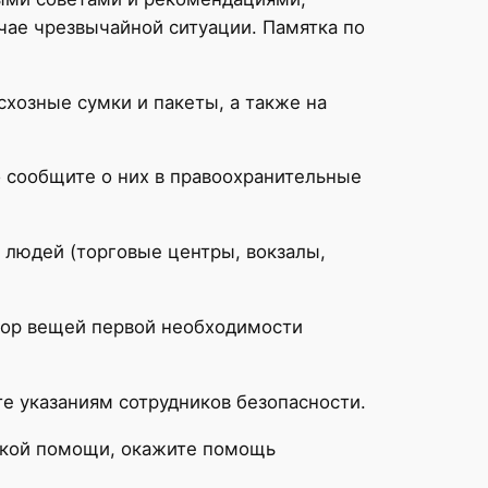
чае чрезвычайной ситуации. Памятка по
хозные сумки и пакеты, а также на
 сообщите о них в правоохранительные
 людей (торговые центры, вокзалы,
бор вещей первой необходимости
те указаниям сотрудников безопасности.
ской помощи, окажите помощь