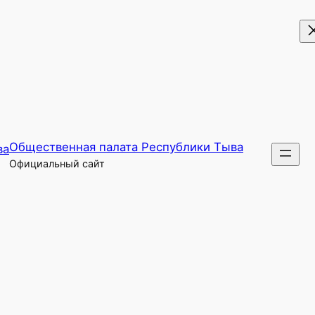
Общественная палата Республики Тыва
Официальный сайт