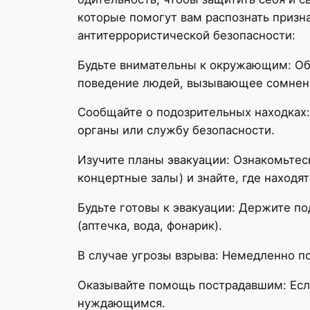
которые помогут вам распознать призн
антитеррористической безопасности:
Будьте внимательны к окружающим: Об
поведение людей, вызывающее сомнен
Сообщайте о подозрительных находках
органы или службу безопасности.
Изучите планы эвакуации: Ознакомьтес
концертные залы) и знайте, где находя
Будьте готовы к эвакуации: Держите 
(аптечка, вода, фонарик).
В случае угрозы взрыва: Немедленно по
Оказывайте помощь пострадавшим: Есл
нуждающимся.