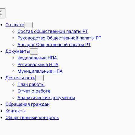
О палате
Состав общественной палаты РТ
Руководство Общественной палаты РТ
Аппарат Общественной палаты РТ
Документы
Федеральные НПА
Региональные НПА
Муниципальные НПА
Деятельность
План работы
Отчет о работе
Аналитические документы
Обращения граждан
Контакты
Общественный контроль