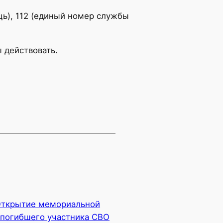
щь), 112 (единый номер службы
 действовать.
ткрытие мемориальной
ь погибшего участника СВО