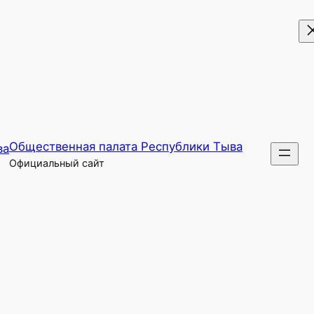
Общественная палата Республики Тыва
Официальный сайт