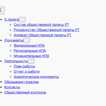
О палате
Состав общественной палаты РТ
Руководство Общественной палаты РТ
Аппарат Общественной палаты РТ
Документы
Федеральные НПА
Региональные НПА
Муниципальные НПА
Деятельность
План работы
Отчет о работе
Аналитические документы
Обращения граждан
Контакты
Общественный контроль