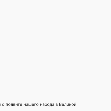
и о подвиге нашего народа в Великой