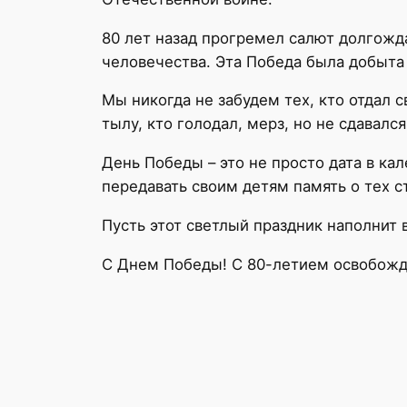
80 лет назад прогремел салют долгожд
человечества. Эта Победа была добыта
Мы никогда не забудем тех, кто отдал 
тылу, кто голодал, мерз, но не сдавал
День Победы – это не просто дата в ка
передавать своим детям память о тех 
Пусть этот светлый праздник наполнит 
С Днем Победы! С 80-летием освобожде