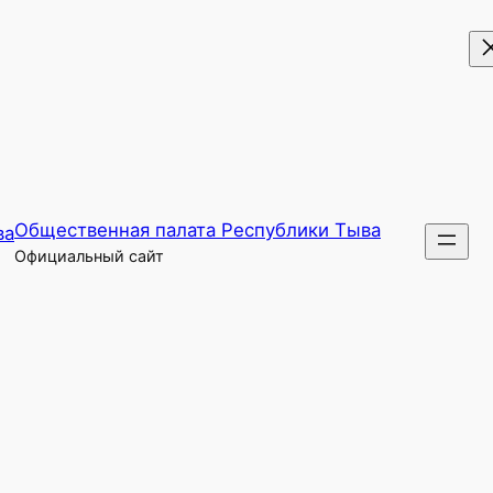
Общественная палата Республики Тыва
Официальный сайт