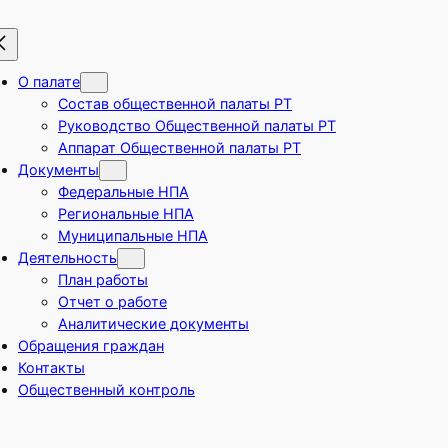
О палате
Состав общественной палаты РТ
Руководство Общественной палаты РТ
Аппарат Общественной палаты РТ
Документы
Федеральные НПА
Региональные НПА
Муниципальные НПА
Деятельность
План работы
Отчет о работе
Аналитические документы
Обращения граждан
Контакты
Общественный контроль