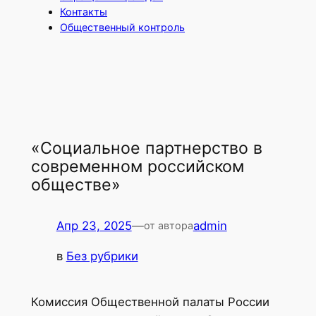
Контакты
Общественный контроль
«Социальное партнерство в
современном российском
обществе»
Апр 23, 2025
—
admin
от автора
в
Без рубрики
Комиссия Общественной палаты России