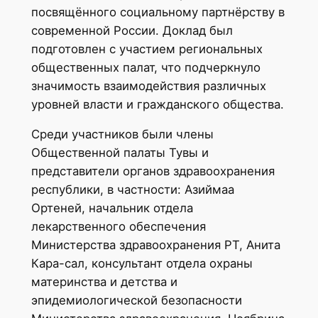
посвящённого социальному партнёрству в
современной России. Доклад был
подготовлен с участием региональных
общественных палат, что подчеркнуло
значимость взаимодействия различных
уровней власти и гражданского общества.
Среди участников были члены
Общественной палаты Тувы и
представители органов здравоохранения
республики, в частности: Азиймаа
Ортеней, начальник отдела
лекарственного обеспечения
Министерства здравоохранения РТ, Анита
Кара-сал, консультант отдела охраны
материнства и детства и
эпидемиологической безопасности