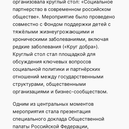
организовала круглый стол: «Социальное
партнерство в современном российском
обществе». Мероприятие было проведено
совместно с Фондом поддержки детей с
тяжёлыми жизнеугрожающими и
хроническими заболеваниями, включая
редкие заболевания («Круг добра»).
Круглый стол стал площадкой для
обсуждения ключевых вопросов
социальной политики и партнёрских
отношений между государственными
структурами, общественными
организациями и бизнес-сообществом.
Одним из центральных моментов
мероприятия стала презентация
специального доклада Общественной
палаты Российской Федерации,