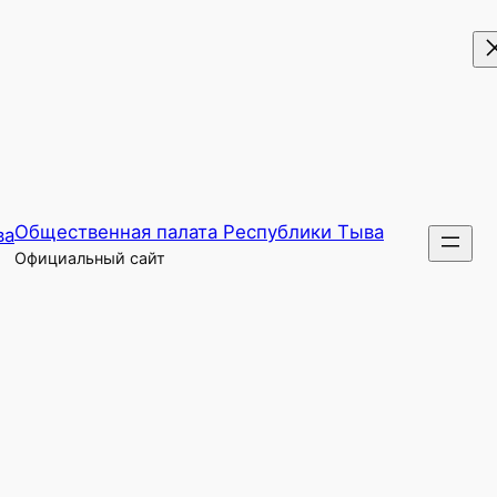
Общественная палата Республики Тыва
Официальный сайт