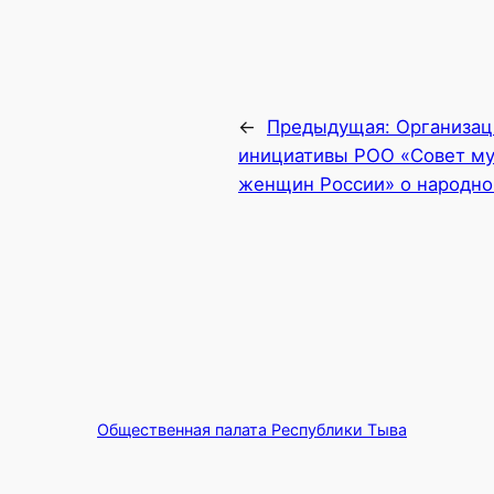
←
Предыдущая:
Организац
инициативы РОО «Совет му
женщин России» о народно
Общественная палата Республики Тыва