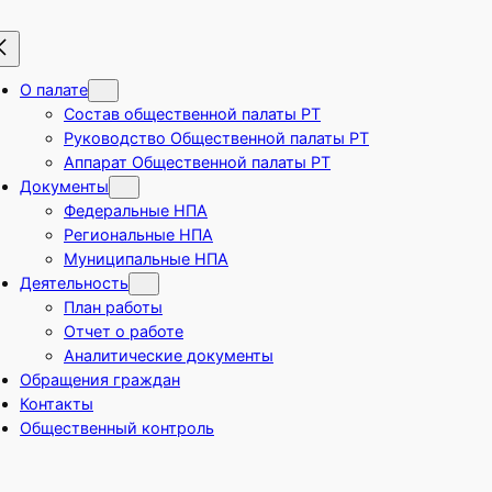
О палате
Состав общественной палаты РТ
Руководство Общественной палаты РТ
Аппарат Общественной палаты РТ
Документы
Федеральные НПА
Региональные НПА
Муниципальные НПА
Деятельность
План работы
Отчет о работе
Аналитические документы
Обращения граждан
Контакты
Общественный контроль