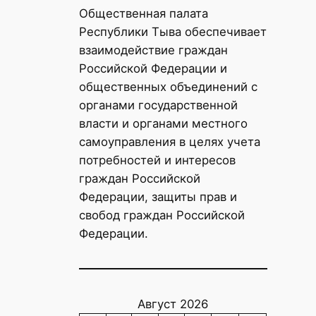
Общественная палата
Республики Тыва обеспечивает
взаимодействие граждан
Российской Федерации и
общественных объединений с
органами государственной
власти и органами местного
самоуправления в целях учета
потребностей и интересов
граждан Российской
Федерации, защиты прав и
свобод граждан Российской
Федерации.
Август 2026