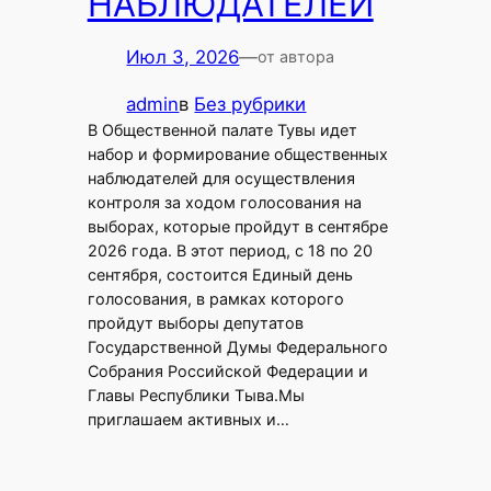
НАБЛЮДАТЕЛЕЙ
Июл 3, 2026
—
от автора
admin
в
Без рубрики
В Общественной палате Тувы идет
набор и формирование общественных
наблюдателей для осуществления
контроля за ходом голосования на
выборах, которые пройдут в сентябре
2026 года. В этот период, с 18 по 20
сентября, состоится Единый день
голосования, в рамках которого
пройдут выборы депутатов
Государственной Думы Федерального
Собрания Российской Федерации и
Главы Республики Тыва.Мы
приглашаем активных и…