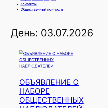
Контакты
Общественный контроль
День:
03.07.2026
ОБЪЯВЛЕНИЕ О
НАБОРЕ
ОБЩЕСТВЕННЫХ