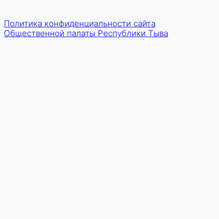
Политика конфиденциальности сайта
Общественной палаты Республики Тыва