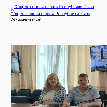
Перейти
к
Общественная палата Республики Тыва
содержимому
Официальный сайт