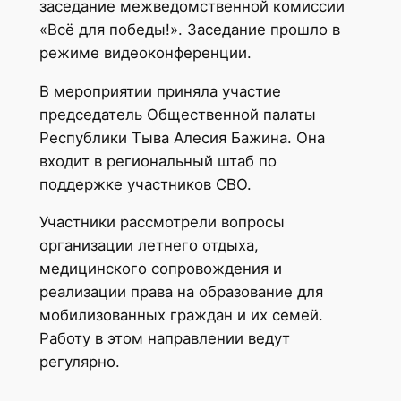
заседание межведомственной комиссии
«Всё для победы!». Заседание прошло в
режиме видеоконференции.
В мероприятии приняла участие
председатель Общественной палаты
Республики Тыва Алесия Бажина. Она
входит в региональный штаб по
поддержке участников СВО.
Участники рассмотрели вопросы
организации летнего отдыха,
медицинского сопровождения и
реализации права на образование для
мобилизованных граждан и их семей.
Работу в этом направлении ведут
регулярно.