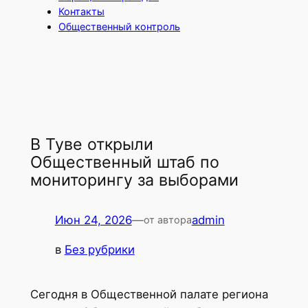
Контакты
Общественный контроль
В Туве открыли
Общественный штаб по
мониторингу за выборами
Июн 24, 2026
—
admin
от автора
в
Без рубрики
Сегодня в Общественной палате региона