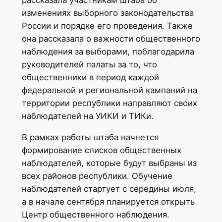
изменениях выборного законодательства
России и порядке его проведения. Также
она рассказала о важности общественного
наблюдения за выборами, поблагодарила
руководителей палаты за то, что
общественники в период каждой
федеральной и региональной кампаний на
территории республики направляют своих
наблюдателей на УИКИ и ТИКи.
В рамках работы штаба начнется
формирование списков общественных
наблюдателей, которые будут выбраны из
всех районов республики. Обучение
наблюдателей стартует с середины июля,
а в начале сентября планируется открыть
Центр общественного наблюдения.