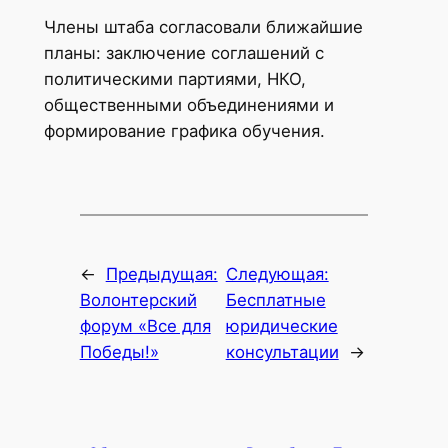
Члены штаба согласовали ближайшие
планы: заключение соглашений с
политическими партиями, НКО,
общественными объединениями и
формирование графика обучения.
←
Предыдущая:
Следующая:
Волонтерский
Бесплатные
форум «Все для
юридические
Победы!»
консультации
→